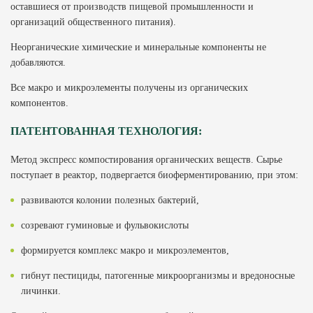
оставшиеся от производств пищевой промышленности и
организаций общественного питания).
Неорганические химические и минеральные компоненты не
добавляются.
Все макро и микроэлементы получены из органических
компонентов.
ПАТЕНТОВАННАЯ ТЕХНОЛОГИЯ:
Метод экспресс компостирования органических веществ. Сырье
поступает в реактор, подвергается биоферментированию, при этом:
развиваются колонии полезных бактерий,
созревают гуминовые и фульвокислоты
формируется комплекс макро и микроэлементов,
гибнут пестициды, патогенные микроорганизмы и вредоносные
личинки.