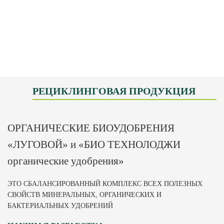
РЕЦИКЛИНГОВАЯ ПРОДУКЦИЯ
ОРГАНИЧЕСКИЕ БИОУДОБРЕНИЯ
«ЛУГОВОЙ» и «БИО ТЕХНОЛОДЖИ
органические удобрения»
ЭТО СБАЛАНСИРОВАННЫЙ КОМПЛЕКС ВСЕХ ПОЛЕЗНЫХ
СВОЙСТВ МИНЕРАЛЬНЫХ, ОРГАНИЧЕСКИХ И
БАКТЕРИАЛЬНЫХ УДОБРЕНИЙ