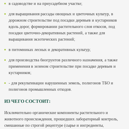
в садоводстве и на приусадебном участке;
для выращивания рассады овощных и цветочных культур, в
дорожном строительстве под посадки деревьев и кустарников
вдоль дорог, формировании растительного слоя откосов, под
посадки цветочно-декоративных растений, а также для
выращивания экзотических растений;
в питомниках лесных и декоративных культур;
для производства биогрунтов различного назначения, а также
применения в зеленом строительстве при посадке деревьев и
кустарников;
- для рекультивации нарушенных земель, полигонов ТБО и
полигонов промышленных отходов.
ИЗ ЧЕГО СОСТОИТ:
Исключительно органические компоненты растительного и
животного происхождения, прошедших лабораторный контроль,
смешанные по строгой рецептуре (сырье и ингредиенты,