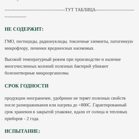
---------------------------------------ТУТ ТАБЛИЦА-------------------------
--------------
НЕ СОДЕРЖИТ:
ГМО, пестициды, радионуклиды, токсичные элементы, патогенную
микрофлору, личинки вредоносных насекомых.
Высокий температурный режим при производстве и наличие
многочисленных колоний полезных бактерий убивают
болезнетворные микроорганизмы.
СРОК ГОДНОСТИ
продукции неограничен, удобрение не теряет полезных свойств
после размораживания или нагрева до +800С. Гарантированный
срок хранения в закрытой упаковке, вдали от солнца и тепловых
приборов - 2 года.
ИСПЫТАНИЕ: