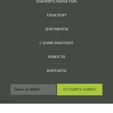
НАКОПИТЕЛЬНАЯ ТАРА
ТРАНСПОРТ
ДОКУМЕНТЫ
С НАМИ РАБОТАЮТ
НОВОСТИ
КОНТАКТЫ
ОСТАВИТЬ ЗАЯВКУ
закрыть