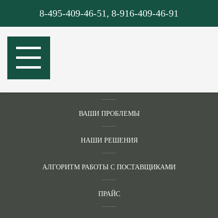
ГЛАВНАЯ
8-495-409-46-51
,
8-916-409-46-91
О КОМПАНИИ
РЕЦИКЛИНГОВАЯ ПРОДУКЦИЯ
ПАТЕНТОВАННЫЕ ТЕХНОЛОГИИ УТИЛИЗАЦИИ
ВАШИ ПРОБЛЕМЫ
НАШИ РЕШЕНИЯ
АЛГОРИТМ РАБОТЫ С ПОСТАВЩИКАМИ
ПРАЙС