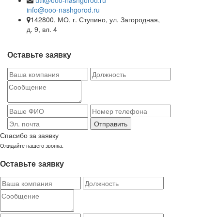
info@ooo-nashgorod.ru
142800, МО, г. Ступино, ул. Загородная,
д. 9, вл. 4
Оставьте заявку
Отправить
Спасибо за заявку
Ожидайте нашего звонка.
Оставьте заявку