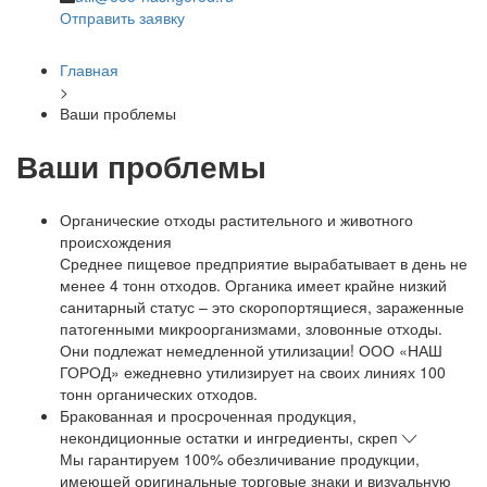
Отправить заявку
Главная
>
Ваши проблемы
Ваши проблемы
Органические отходы растительного и животного
происхождения
Среднее пищевое предприятие вырабатывает в день не
менее 4 тонн отходов. Органика имеет крайне низкий
санитарный статус – это скоропортящиеся, зараженные
патогенными микроорганизмами, зловонные отходы.
Они подлежат немедленной утилизации! ООО «НАШ
ГОРОД» ежедневно утилизирует на своих линиях 100
тонн органических отходов.
Бракованная и просроченная продукция,
некондиционные остатки и ингредиенты, скреп
Мы гарантируем 100% обезличивание продукции,
имеющей оригинальные торговые знаки и визуальную